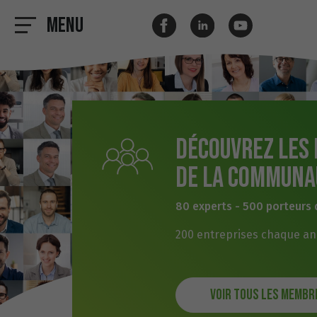
Menu
Découvrez les
de la communa
80 experts - 500 porteurs 
200 entreprises chaque a
Voir tous les membr