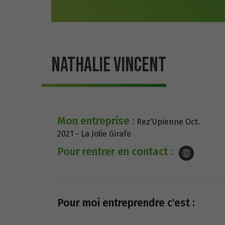
NATHALIE VINCENT
Mon entreprise :
Rez'Upienne Oct.
2021 - La Jolie Girafe
Pour rentrer en contact :
Pour moi entreprendre c'est :