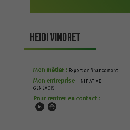
HEIDI VINDRET
Mon métier :
Expert en financement
Mon entreprise :
INITIATIVE
GENEVOIS
Pour rentrer en contact :