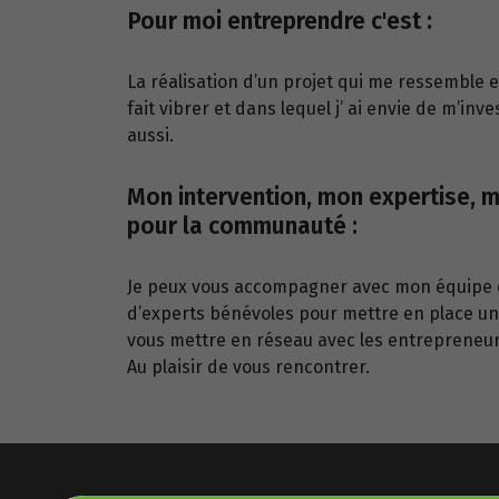
Pour moi entreprendre c'est :
La réalisation d’un projet qui me ressemble 
fait vibrer et dans lequel j’ ai envie de m’in
aussi.
Mon intervention, mon expertise, m
pour la communauté :
Je peux vous accompagner avec mon équipe 
d’experts bénévoles pour mettre en place un
vous mettre en réseau avec les entrepreneur
Au plaisir de vous rencontrer.