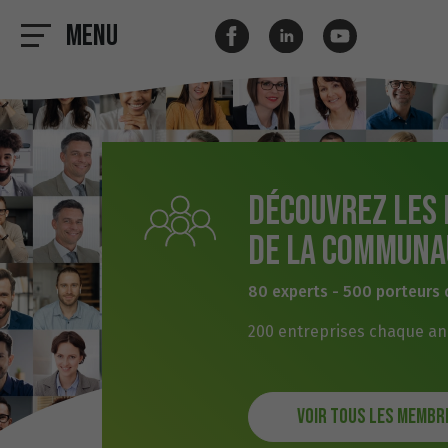
Menu
Découvrez les
de la communa
80 experts - 500 porteurs 
200 entreprises chaque a
Voir tous les membr