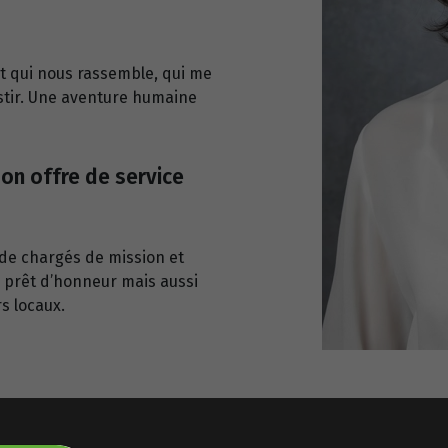
et qui nous rassemble, qui me
vestir. Une aventure humaine
on offre de service
de chargés de mission et
 prêt d’honneur mais aussi
s locaux.