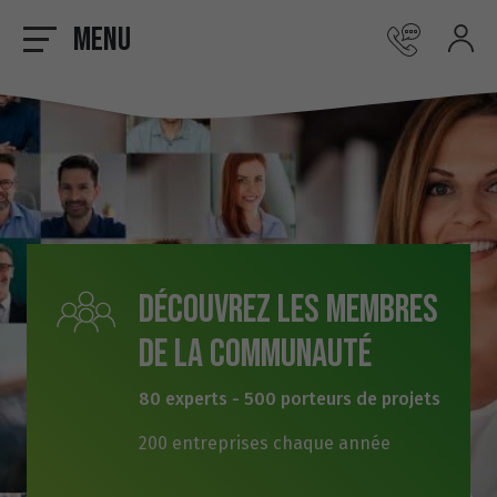
Menu
Découvrez les membres
de la communauté
80 experts - 500 porteurs de projets
200 entreprises chaque année