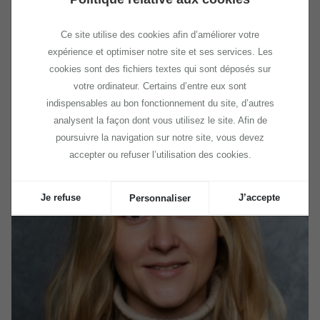
projet en adéquation avec leurs valeurs, améliorer leur
image de marque mais aussi optimiser leurs coûts.
Ce site utilise des cookies afin d’améliorer votre
expérience et optimiser notre site et ses services. Les
cookies sont des fichiers textes qui sont déposés sur
votre ordinateur. Certains d’entre eux sont
indispensables au bon fonctionnement du site, d’autres
analysent la façon dont vous utilisez le site. Afin de
poursuivre la navigation sur notre site, vous devez
accepter ou refuser l’utilisation des cookies.
Je refuse
J’accepte
Personnaliser