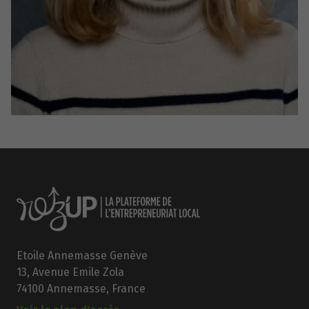
Etoile Annemasse Genève
13, Avenue Emile Zola
74100 Annemasse, France