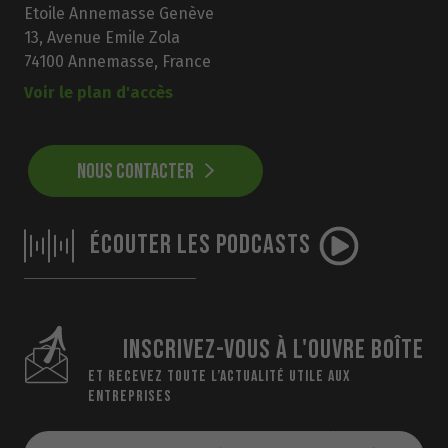
Etoile Annemasse Genève
13, Avenue Emile Zola
74100 Annemasse, France
Voir le plan d'accès
NOUS CONTACTER
ÉCOUTER LES PODCASTS
INSCRIVEZ-VOUS À L'OUVRE BOÎTE
ET RECEVEZ TOUTE L’ACTUALITÉ UTILE AUX
ENTREPRISES