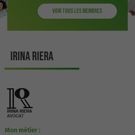
Voir tous les membres
IRINA RIERA
Mon métier :