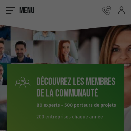
Menu
Découvrez les membres
de la communauté
80 experts - 500 porteurs de projets
200 entreprises chaque année