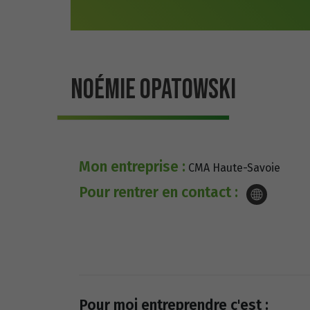
NOÉMIE OPATOWSKI
Mon entreprise :
CMA Haute-Savoie
Pour rentrer en contact :
Pour moi entreprendre c'est :