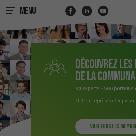
Menu
Découvrez les
de la communa
80 experts - 500 porteurs 
200 entreprises chaque a
Voir tous les membr