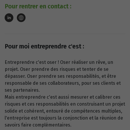
Pour rentrer en contact :
Pour moi entreprendre c'est :
Entreprendre c'est oser ! Oser réaliser un rêve, un
projet. Oser prendre des risques et tenter de se
dépasser. Oser prendre ses responsabilités, et être
responsable de ses collaborateurs, pour ses clients et
ses partenaires.
Mais entreprendre c'est aussi mesurer et calibrer ces
risques et ces responsabilités en construisant un projet
solide et cohérent, entouré de compétences multiples,
l'entreprise est toujours la conjonction et la réunion de
savoirs faire complémentaires.