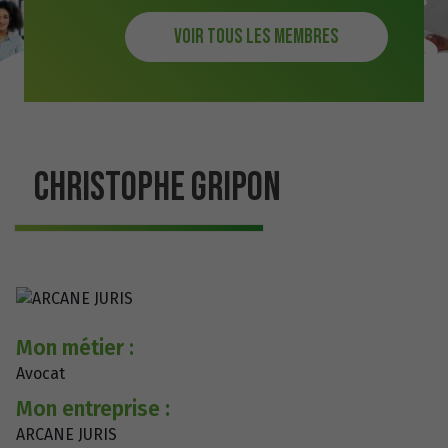
Voir tous les membres
CHRISTOPHE GRIPON
Mon métier :
Avocat
Mon entreprise :
ARCANE JURIS