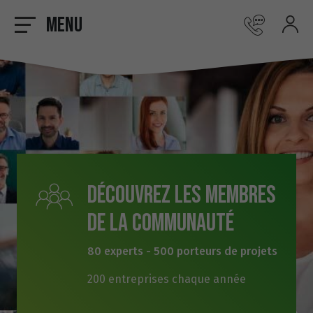
Menu
Découvrez les membres
de la communauté
80 experts - 500 porteurs de projets
200 entreprises chaque année