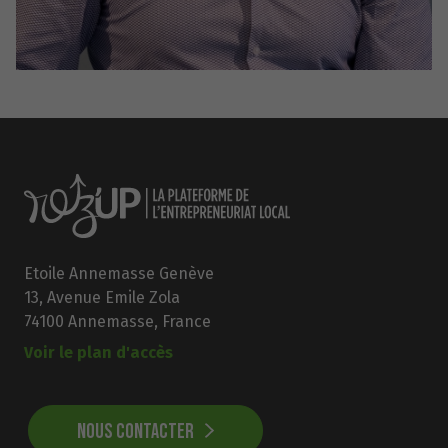
Etoile Annemasse Genève
13, Avenue Emile Zola
74100 Annemasse, France
Voir le plan d'accès
NOUS CONTACTER