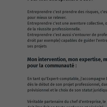
Entreprendre c'est prendre des risques, c'e
pour mieux se relever.
Entreprendre c'est une aventure collective, o
de la réussite professionnelle.
Entreprendre c'est aussi s'entourer de profe
droit par exemple) capables de guider l'entr
ses projets
Mon intervention, mon expertise, m
pour la communauté :
En tant qu'Expert-comptable, j'accompagne l
dès le début de son projet professionnel, dan
prévisionnel et le choix de son statut juridiqu
Véritable partenaire du chef d'entreprise, le