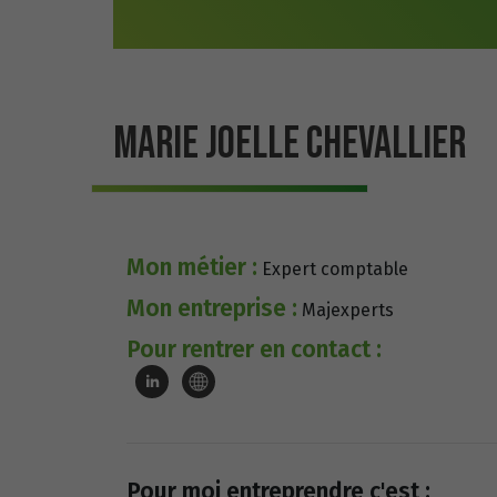
MARIE JOELLE CHEVALLIER
Mon métier :
Expert comptable
Mon entreprise :
Majexperts
Pour rentrer en contact :
Pour moi entreprendre c'est :