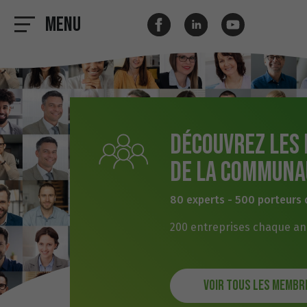
Menu
Découvrez les
de la communa
80 experts - 500 porteurs 
200 entreprises chaque a
Voir tous les membr