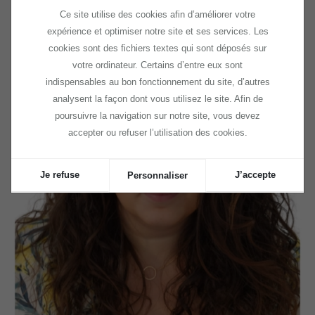
Ce site utilise des cookies afin d’améliorer votre
expérience et optimiser notre site et ses services. Les
cookies sont des fichiers textes qui sont déposés sur
votre ordinateur. Certains d’entre eux sont
indispensables au bon fonctionnement du site, d’autres
analysent la façon dont vous utilisez le site. Afin de
poursuivre la navigation sur notre site, vous devez
accepter ou refuser l’utilisation des cookies.
Je refuse
J’accepte
Personnaliser