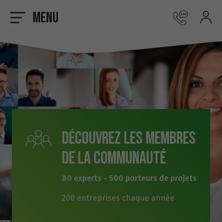
Menu
Découvrez les membres
de la communauté
80 experts - 500 porteurs de projets
200 entreprises chaque année