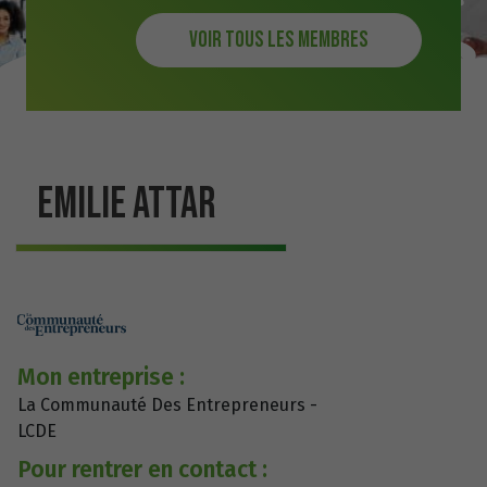
Voir tous les membres
EMILIE ATTAR
Mon entreprise :
La Communauté Des Entrepreneurs -
LCDE
Pour rentrer en contact :