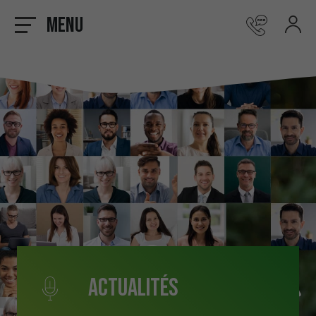
Menu
Actualités