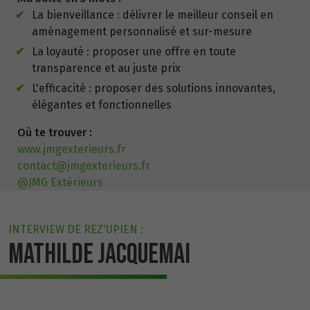
La bienveillance : délivrer le meilleur conseil en
aménagement personnalisé et sur-mesure
La loyauté : proposer une offre en toute
transparence et au juste prix
L'efficacité : proposer des solutions innovantes,
élégantes et fonctionnelles
Où te trouver :
www.jmgexterieurs.fr
contact@jmgexterieurs.fr
@JMG Extérieurs
INTERVIEW DE REZ'UPIEN :
MATHILDE JACQUEMAI