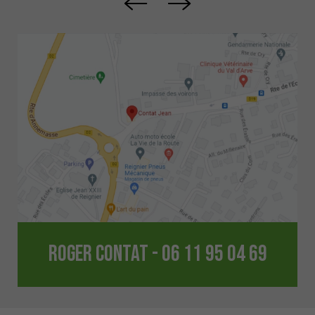
ROGER CONTAT - 06 11 95 04 69