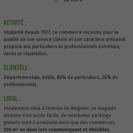
Activité :
Implanté depuis 1927, ce commerce reconnu pour la
qualité de son service clients et son caractère artisanal
propose aux particuliers et professionnels Entretien,
Vente et réparation.
Clientèle :
Départementale, fidèle, 80% de particuliers, 20% de
professionnels.
Local :
Idéalement situé à l’entrée de Reignier. Le magasin
dispose d'un accès facile, de nombreux parkings
gratuits sont à proximité ainsi que des commerces.
330 m² en deux lots communiquant et divisibles.