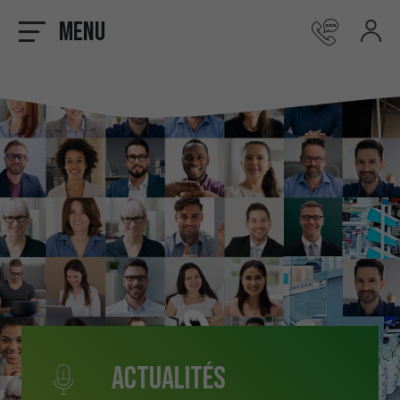
Menu
Actualités