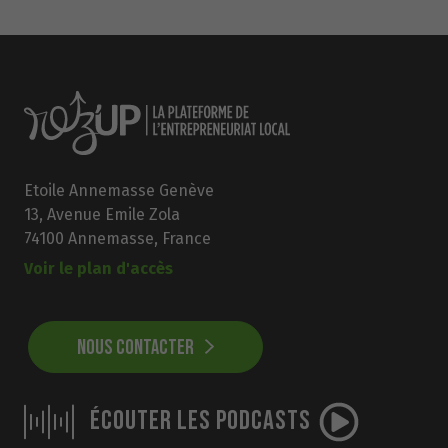
Etoile Annemasse Genève
13, Avenue Emile Zola
74100 Annemasse, France
Voir le plan d'accès
NOUS CONTACTER
ÉCOUTER LES PODCASTS