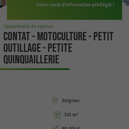
Votre canal d’information privilégié !
Opportunité de reprise
CONTAT - MOTOCULTURE - PETIT
OUTILLAGE - PETITE
QUINQUAILLERIE
Reignier
330 m²
80 000 €