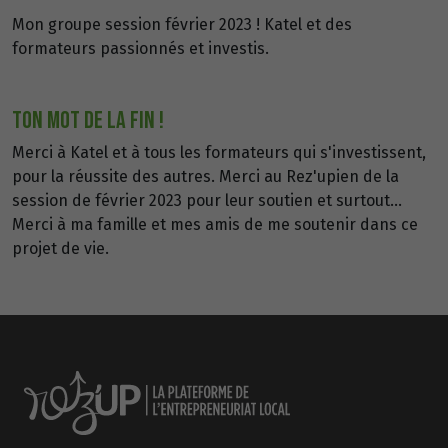
Mon groupe session février 2023 ! Katel et des
formateurs passionnés et investis.
TON MOT DE LA FIN !
Merci à Katel et à tous les formateurs qui s'investissent,
pour la réussite des autres. Merci au Rez'upien de la
session de février 2023 pour leur soutien et surtout...
Merci à ma famille et mes amis de me soutenir dans ce
projet de vie.