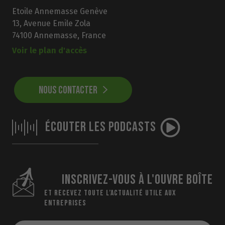
Etoile Annemasse Genève
13, Avenue Emile Zola
74100 Annemasse, France
Voir le plan d'accès
NOUS CONTACTER
ÉCOUTER LES PODCASTS
INSCRIVEZ-VOUS À L'OUVRE BOÎTE
ET RECEVEZ TOUTE L’ACTUALITÉ UTILE AUX
ENTREPRISES