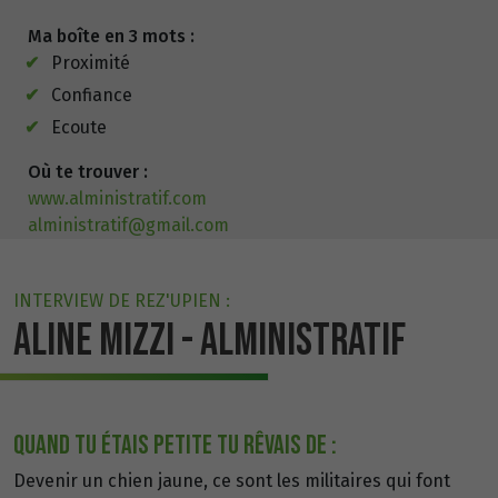
Ma boîte en 3 mots :
Proximité
Confiance
Ecoute
Où te trouver :
www.alministratif.com
alministratif@gmail.com
INTERVIEW DE REZ'UPIEN :
ALINE MIZZI - ALMINISTRATIF
QUAND TU ÉTAIS PETITE TU RÊVAIS DE :
Devenir un chien jaune, ce sont les militaires qui font