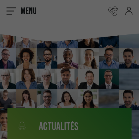
Menu
Actualités